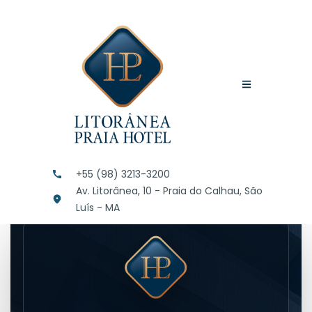
+55 (98) 3213-3200
Av. Litorânea, 10 - Praia do Calhau, São
Luís - MA