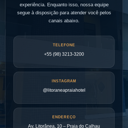
experiência. Enquanto isso, nossa equipe
segue à disposição para atender você pelos
canais abaixo.
TELEFONE
+55 (98) 3213-3200
INSTAGRAM
@litoraneapraiahotel
ENDEREÇO
Av. Litorânea, 10 – Praia do Calhau